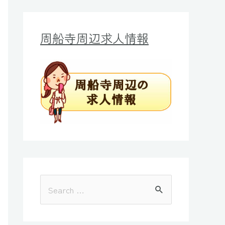
周船寺周辺求人情報