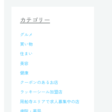
カテゴリー
グルメ
買い物
住まい
美容
健康
クーポンのあるお店
ラッキーシール加盟店
周船寺エリアで求人募集中の店
病院・薬局