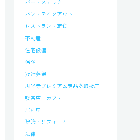
バー・スナック
パン・テイクアウト
レストラン・定食
不動産
住宅設備
保険
冠婚葬祭
周船寺プレミアム商品券取扱店
喫茶店・カフェ
居酒屋
建築・リフォーム
法律