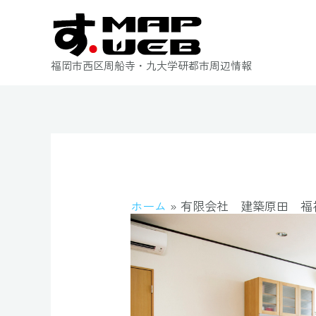
福岡市西区周船寺・九大学研都市周辺情報
ホーム
有限会社 建築原田 福