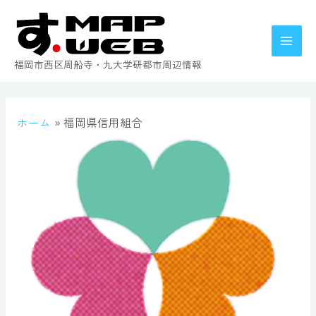
福岡市西区周船寺・九大学研都市周辺情報
ホーム
福岡県信用組合