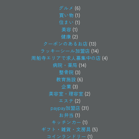
グルメ
(6)
買い物
(1)
住まい
(1)
美容
(1)
健康
(2)
クーポンのあるお店
(13)
ラッキーシール加盟店
(14)
周船寺エリアで求人募集中の店
(4)
病院・薬局
(14)
整骨院
(3)
教育施設
(6)
企業
(3)
美容室・理容室
(2)
エステ
(2)
paypay加盟店
(31)
お弁当
(1)
キッチンカー
(1)
ギフト・雑貨・文房具
(5)
コインランドリー
(1)