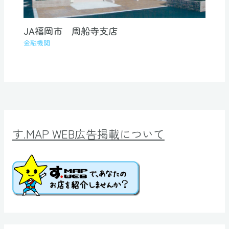
JA福岡市 周船寺支店
金融機関
す.MAP WEB広告掲載について