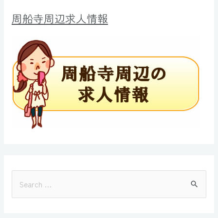
周船寺周辺求人情報