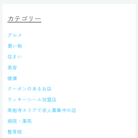
カテゴリー
グルメ
買い物
住まい
美容
健康
クーポンのあるお店
ラッキーシール加盟店
周船寺エリアで求人募集中の店
病院・薬局
整骨院