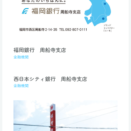
福岡銀行 周船寺支店
金融機関
西日本シティ銀行 周船寺支店
金融機関