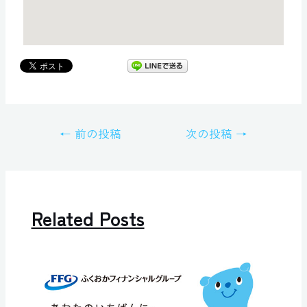
←
前の投稿
次の投稿
→
Related Posts