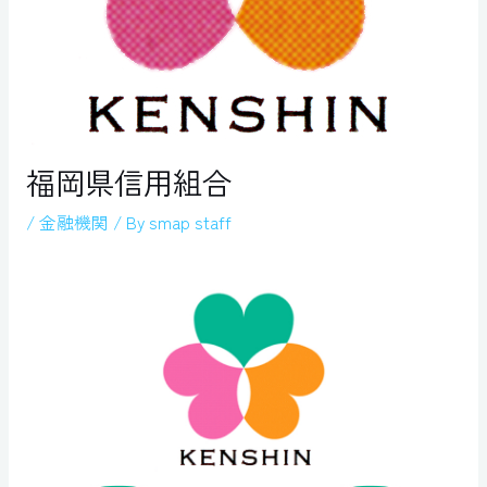
福岡県信用組合
/
金融機関
/ By
smap staff