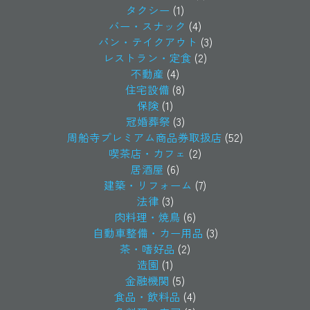
タクシー
(1)
バー・スナック
(4)
パン・テイクアウト
(3)
レストラン・定食
(2)
不動産
(4)
住宅設備
(8)
保険
(1)
冠婚葬祭
(3)
周船寺プレミアム商品券取扱店
(52)
喫茶店・カフェ
(2)
居酒屋
(6)
建築・リフォーム
(7)
法律
(3)
肉料理・焼鳥
(6)
自動車整備・カー用品
(3)
茶・嗜好品
(2)
造園
(1)
金融機関
(5)
食品・飲料品
(4)