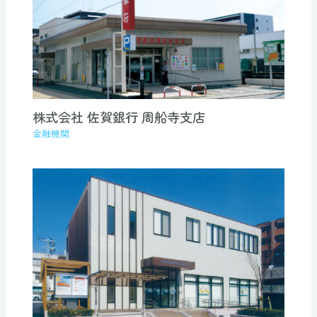
株式会社 佐賀銀行 周船寺支店
金融機関