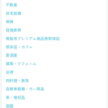
不動産
住宅設備
保険
冠婚葬祭
周船寺プレミアム商品券取扱店
喫茶店・カフェ
居酒屋
建築・リフォーム
法律
肉料理・焼鳥
自動車整備・カー用品
茶・嗜好品
造園